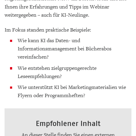
Ihnen ihre Erfahrungen und Tipps im Webinar
weitergegeben – auch für KI-Neulinge.
Im Fokus standen praktische Beispiele:
Wie kann KI das Daten- und
Informationsmanagement bei Bücherabos
vereinfachen?
Wie entstehen zielgruppengerechte
Leseempfehlungen?
Wie unterstützt KI bei Marketingmaterialien wie
Flyern oder Programmheften?
Empfohlener Inhalt
An dieser Stelle finden Sie einen externen