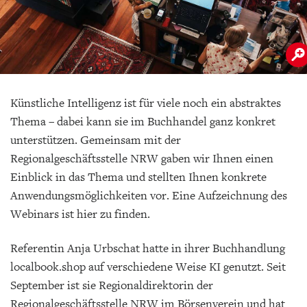
Künstliche Intelligenz ist für viele noch ein abstraktes
Thema – dabei kann sie im Buchhandel ganz konkret
unterstützen. Gemeinsam mit der
Regionalgeschäftsstelle NRW gaben wir Ihnen einen
Einblick in das Thema und stellten Ihnen konkrete
Anwendungsmöglichkeiten vor.
Eine Aufzeichnung des
Webinars ist hier zu finden.
Referentin Anja Urbschat hatte in ihrer Buchhandlung
localbook.shop auf verschiedene Weise KI genutzt. Seit
September ist sie Regionaldirektorin der
Regionalgeschäftsstelle NRW im Börsenverein und hat