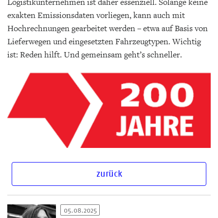
Logistikunternehmen ist daher essenziell. Solange keine
exakten Emissionsdaten vorliegen, kann auch mit
Hochrechnungen gearbeitet werden – etwa auf Basis von
Lieferwegen und eingesetzten Fahrzeugtypen. Wichtig
ist: Reden hilft. Und gemeinsam geht’s schneller.
zurück
05.08.2025