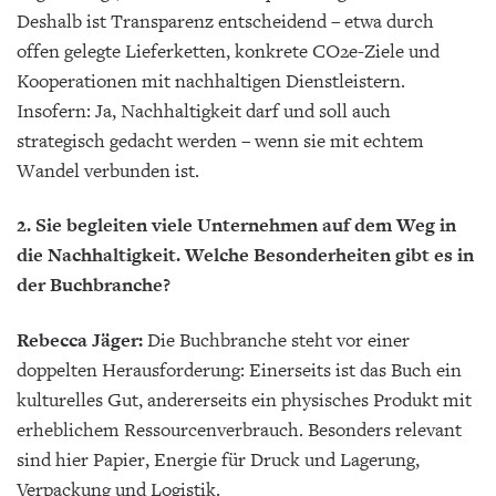
Deshalb ist Transparenz entscheidend – etwa durch
offen gelegte Lieferketten, konkrete CO2e-Ziele und
Kooperationen mit nachhaltigen Dienstleistern.
Insofern: Ja, Nachhaltigkeit darf und soll auch
strategisch gedacht werden – wenn sie mit echtem
Wandel verbunden ist.
2. Sie begleiten viele Unternehmen auf dem Weg in
die Nachhaltigkeit. Welche Besonderheiten gibt es in
der Buchbranche?
Rebecca Jäger:
Die Buchbranche steht vor einer
doppelten Herausforderung: Einerseits ist das Buch ein
kulturelles Gut, andererseits ein physisches Produkt mit
erheblichem Ressourcenverbrauch. Besonders relevant
sind hier Papier, Energie für Druck und Lagerung,
Verpackung und Logistik.