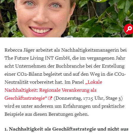
Rebecca Jäger arbeitet als Nachhaltigkeitsmanagerin bei
The Future Living INT GmbH, die im vergangenen Jahr
acht Unternehmen der Buchbranche bei der Erstellung
einer CO2-Bilanz begleitet und auf den Weg in die CO2-
Neutralität vorbereitet hat. Im Panel
„Lokale
Nachhaltigkeit: Regionale Verankerung als
Geschäftsstrategie“
(Donnerstag, 17:15 Uhr, Stage 3)
wird es unter anderem um Erfahrungen und praktische
Beispiele aus diesen Beratungen gehen.
1. Nachhaltigkeit als Geschäftsstrategie und nicht aus