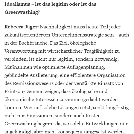
Idealismus – ist das legitim oder ist das
Greenwashing?
Rebecca Jäger:
Nachhaltigkeit muss heute Teil jeder
zukunftsorientierten Unternehmensstrategie sein – auch
in der Buchbranche. Das Ziel, ökologische
Verantwortung mit wirtschaftlicher Tragfähigkeit zu
verbinden, ist nicht nur legitim, sondern notwendig.
Maßnahmen wie optimierte Auflagenplanung,
gebündelte Auslieferung, eine effizientere Organisation
des Remissionswesens oder der verstärkte Einsatz von
Print-on-Demand zeigen, dass ökologische und
ökonomische Interessen zusammengedacht werden
können. Wer auf solche Lösungen setzt, senkt langfristig
nicht nur Emissionen, sondern auch Kosten.
Greenwashing beginnt da, wo solche Entwicklungen nur
angekündigt, aber nicht konsequent umgesetzt werden.