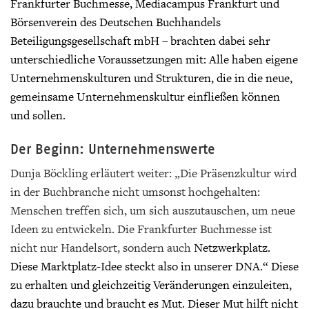
Frankfurter Buchmesse, Mediacampus Frankfurt und
Börsenverein des Deutschen Buchhandels
Beteiligungsgesellschaft mbH
–
brachten dabei sehr
unterschiedliche Voraussetzungen mit: Alle haben eigene
Unternehmenskulturen und Strukturen, die in die neue,
gemeinsame Unternehmenskultur einfließen können
und sollen.
Der Beginn: Unternehmenswerte
Dunja Böckling erläutert weiter: „Die Präsenzkultur wird
in der Buchbranche nicht umsonst hochgehalten:
Menschen treffen sich, um sich auszutauschen, um neue
Ideen zu entwickeln. Die Frankfurter Buchmesse ist
nicht nur Handelsort, sondern auch
Netzwerkplatz.
Diese Marktplatz-Idee steckt also in unserer DNA.“ Diese
zu erhalten und gleichzeitig Veränderungen einzuleiten,
dazu brauchte und braucht es Mut. Dieser Mut hilft nicht