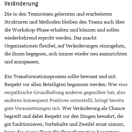
Veränderung
Die in den Teamreisen gelernten und erarbeiteten
Strukturen und Methoden bleiben den Teams auch über
die Workshop-Phase erhalten und können und sollen
wiederkehrend erprobt werden. Das macht
Organisationen flexibel, auf Veränderungen einzugehen,
die ihnen begegnen, sich immer wieder neu auszurichten
und anzupassen.
Ein Transformationsprozess sollte bewusst und mit
Respekt vor allen Beteiligten begonnen werden: Wer
eine
empathische Grundhaltung anderen gegenüber hat, also
anderen konsequent Positives unterstellt, bringt bereits
gute Voraussetzungen mit.
Wer Veränderung als Chance
begreift und dabei Respekt vor den Dingen bewahrt, die
gut funktionieren, Vorbehalte und Zweifel ernst nimmt,