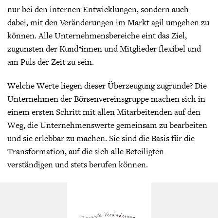
nur bei den internen Entwicklungen, sondern auch
dabei, mit den Veränderungen im Markt agil umgehen zu
können. Alle Unternehmensbereiche eint das Ziel,
zugunsten der Kund*innen und Mitglieder flexibel und
am Puls der Zeit zu sein.
Welche Werte liegen dieser Überzeugung zugrunde? Die
Unternehmen der Börsenvereinsgruppe machen sich in
einem ersten Schritt mit allen Mitarbeitenden auf den
Weg, die Unternehmenswerte gemeinsam zu bearbeiten
und sie erlebbar zu machen. Sie sind die Basis für die
Transformation, auf die sich alle Beteiligten
verständigen und stets berufen können.