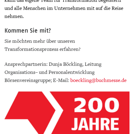
kann das eigene Team für Transformation begeistern
und alle Menschen im Unternehmen mit auf die Reise
nehmen.
Kommen Sie mit?
Sie möchten mehr über unseren
Transformationsprozess erfahren?
Ansprechpartnerin: Dunja Böckling, Leitung
Organisations– und Personalentwicklung
Börsenvereinsgruppe; E-Mail:
boeckling
@buchmesse.de