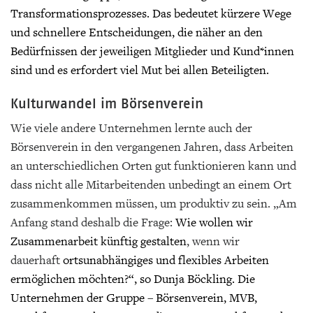
Transformationsprozesses. Das bedeutet kürzere Wege
und schnellere Entscheidungen, die näher an den
Bedürfnissen der jeweiligen Mitglieder und Kund*innen
sind und es erfordert viel Mut bei allen Beteiligten.
Kulturwandel im Börsenverein
Wie viele andere Unternehmen lernte auch der
Börsenverein in den vergangenen Jahren, dass Arbeiten
an unterschiedlichen Orten gut funktionieren kann und
dass nicht alle Mitarbeitenden unbedingt an einem Ort
zusammenkommen müssen, um produktiv zu sein. „Am
Anfang stand deshalb die Frage:
Wie wollen wir
Zusammenarbeit künftig gestalten
, wenn wir
dauerhaft
ortsunabhängiges und flexibles Arbeiten
ermöglichen möchten?“, so Dunja Böckling. Die
Unternehmen der Gruppe
–
Börsenverein, MVB,