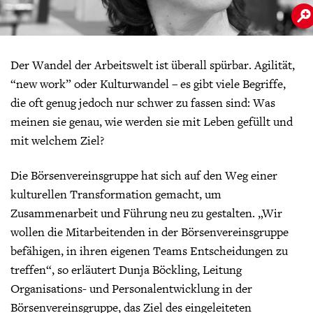
Der Wandel der Arbeitswelt ist überall spürbar. Agilität,
“new work” oder Kulturwandel – es gibt viele Begriffe,
die oft genug jedoch nur schwer zu fassen sind: Was
meinen sie genau, wie werden sie mit Leben gefüllt und
mit welchem Ziel?
Die Börsenvereinsgruppe hat sich auf den Weg einer
kulturellen Transformation gemacht, um
Zusammenarbeit und Führung neu zu gestalten. „Wir
wollen die Mitarbeitenden in der Börsenvereinsgruppe
befähigen, in ihren eigenen Teams Entscheidungen zu
treffen“, so erläutert Dunja Böckling, Leitung
Organisations- und Personalentwicklung in der
Börsenvereinsgruppe, das Ziel des eingeleiteten