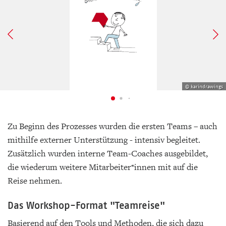
© karindrawings
Zu Beginn des Prozesses wurden die ersten Teams – auch
mithilfe externer Unterstützung - intensiv begleitet.
Zusätzlich wurden interne Team-Coaches ausgebildet,
die wiederum weitere Mitarbeiter*innen mit auf die
Reise nehmen.
Das Workshop-Format "Teamreise"
Basierend auf den Tools und Methoden, die sich dazu