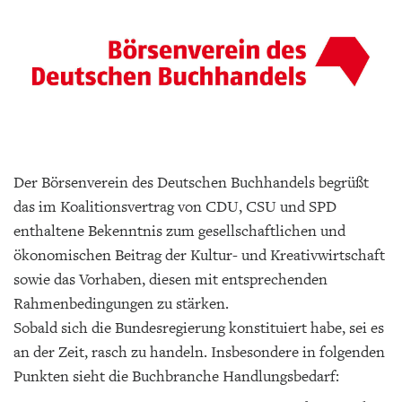
Der Börsenverein des Deutschen Buchhandels begrüßt
das im Koalitionsvertrag von CDU, CSU und SPD
enthaltene Bekenntnis zum gesellschaftlichen und
ökonomischen Beitrag der Kultur- und Kreativwirtschaft
sowie das Vorhaben, diesen mit entsprechenden
Rahmenbedingungen zu stärken.
Sobald sich die Bundesregierung konstituiert habe, sei es
an der Zeit, rasch zu handeln. Insbesondere in folgenden
Punkten sieht die Buchbranche Handlungsbedarf: