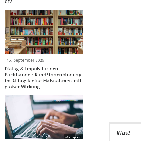
dtv
16. September 2026
Dialog & Impuls für den
Buchhandel: Kund*innenbindung
im Alltag: kleine Maßnahmen mit
großer Wirkung
Was?
© unsplash