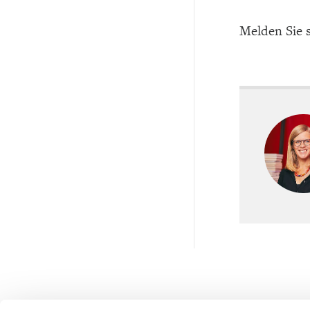
Melden Sie s