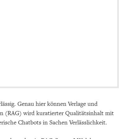
rlässig. Genau hier können Verlage und
(RAG) wird kuratierter Qualitätsinhalt mit
ische Chatbots in Sachen Verlässlichkeit.