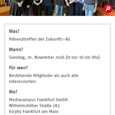
Was?
Präsenztreffen der Zukunfts-AG
Wann?
Sonntag, 01. November 2026 (11:00-16:00 Uhr)
Für wen?
Bestehende Mitglieder als auch alle
Interessierten
Wo?
Mediacampus Frankfurt GmbH
Wilhelmshöher Straße 283
60389 Frankfurt am Main