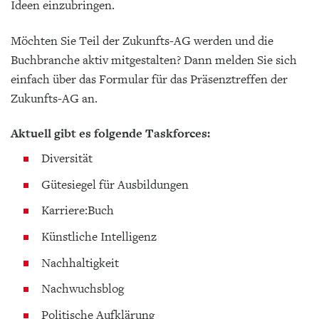
Ideen einzubringen.
Möchten Sie Teil der Zukunfts-AG werden und die
Buchbranche aktiv mitgestalten? Dann melden Sie sich
einfach über das Formular für das Präsenztreffen der
Zukunfts-AG an.
Aktuell gibt es folgende Taskforces:
Diversität
Gütesiegel für Ausbildungen
Karriere:Buch
Künstliche Intelligenz
Nachhaltigkeit
Nachwuchsblog
Politische Aufklärung