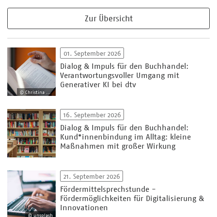
Zur Übersicht
01. September 2026
Dialog & Impuls für den Buchhandel:
Verantwortungsvoller Umgang mit
Generativer KI bei dtv
© Christina Weiss
16. September 2026
Dialog & Impuls für den Buchhandel:
Kund*innenbindung im Alltag: kleine
Maßnahmen mit großer Wirkung
21. September 2026
Fördermittelsprechstunde -
Fördermöglichkeiten für Digitalisierung &
Innovationen
© unsplash