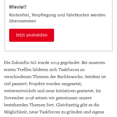
Wieviel?
Kostenfrei, Verpflegung und Fahrtkosten werden
übernommen
Jetzt anmelden
Die Zukunfts-AG wurde 2019 gegründet. Bei unserem
ersten Treffen bildeten sich Taskforces zu
verschiedenen Themen der Buchbranche. Seitdem ist
viel passiert: Projekte wurden umgesetzt,
weiterentwickelt und neue Initiativen gestartet. Im
November 2026 setzen wir gemeinsam unsere
bestehenden Themen fort. Gleichzeitig gibt es die
Möglichkeit, neue Taskforces zu gründen und eigene