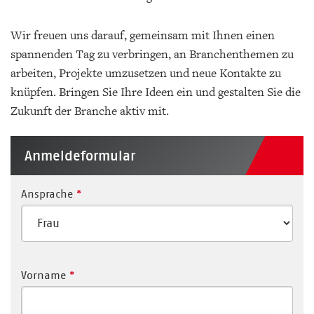
Wir freuen uns darauf, gemeinsam mit Ihnen einen
spannenden Tag zu verbringen, an Branchenthemen zu
arbeiten, Projekte umzusetzen und neue Kontakte zu
knüpfen. Bringen Sie Ihre Ideen ein und gestalten Sie die
Zukunft der Branche aktiv mit.
Anmeldeformular
Ansprache
*
Vorname
*