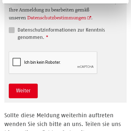
Ihre Daten werden ausschließlich dazu verwendet,
Ihre Anmeldung zu bearbeiten gemäß
unseren
Datenschutzbestimmungen
.
Datenschutzinformationen zur Kenntnis
genommen.
*
Weiter
Sollte diese Meldung weiterhin auftreten
wenden Sie sich bitte an uns. Teilen sie uns