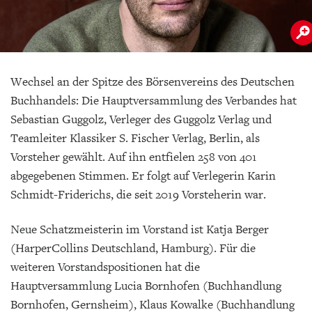
Wechsel an der Spitze des Börsenvereins des Deutschen
Buchhandels: Die Hauptversammlung des Verbandes hat
Sebastian Guggolz, Verleger des Guggolz Verlag und
Teamleiter Klassiker S. Fischer Verlag, Berlin, als
Vorsteher gewählt. Auf ihn entfielen 258 von 401
abgegebenen Stimmen. Er folgt auf Verlegerin Karin
Schmidt-Friderichs, die seit 2019 Vorsteherin war.
Neue Schatzmeisterin im Vorstand ist Katja Berger
(HarperCollins Deutschland, Hamburg). Für die
weiteren Vorstandspositionen hat die
Hauptversammlung Lucia Bornhofen (Buchhandlung
Bornhofen, Gernsheim), Klaus Kowalke (Buchhandlung