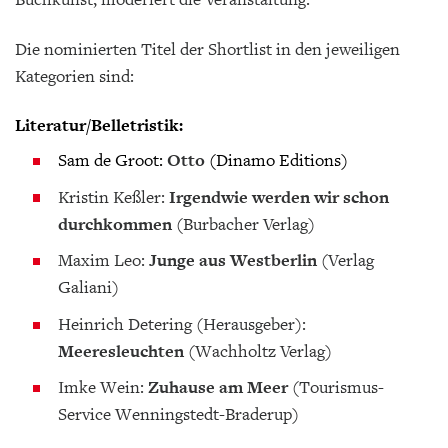
Die nominierten Titel der Shortlist in den jeweiligen
Kategorien sind:
Literatur/Belletristik:
Sam de Groot:
Otto
(Dinamo Editions)
Kristin Keßler:
Irgendwie werden wir schon
durchkommen
(Burbacher Verlag)
Maxim Leo:
Junge aus Westberlin
(Verlag
Galiani)
Heinrich Detering (Herausgeber):
Meeresleuchten
(Wachholtz Verlag)
Imke Wein:
Zuhause am Meer
(Tourismus-
Service Wenningstedt-Braderup)