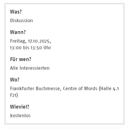
Was?
Diskussion
Wann?
Freitag, 17.10.2025,
13:00 bis 13:50 Uhr
Für wen?
Alle Interessierten
Wo?
Frankfurter Buchmesse, Centre of Words (Halle 4.1
F21)
Wieviel?
kostenlos