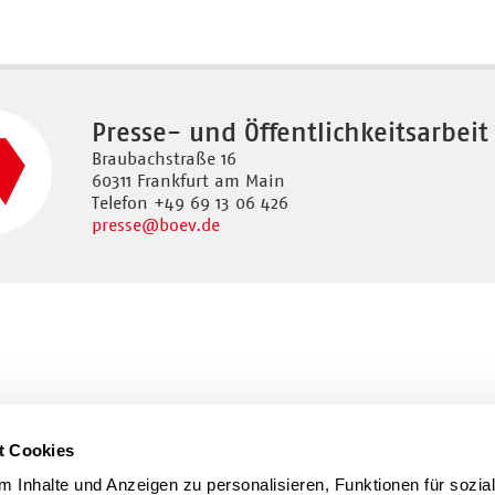
Presse- und Öffentlichkeitsarbeit
Braubachstraße 16
60311 Frankfurt am Main
Telefon +49 69 13 06 426
presse
@boev.de
t Cookies
 Inhalte und Anzeigen zu personalisieren, Funktionen für sozia