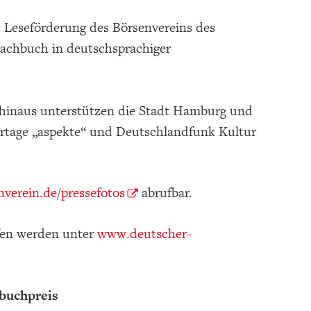
 Leseförderung des Börsenvereins des
achbuch in deutschsprachiger
r hinaus unterstützen die Stadt Hamburg und
rtage „aspekte“ und Deutschlandfunk Kultur
verein.de/pressefotos
abrufbar.
fen werden unter
www.deutscher-
buchpreis