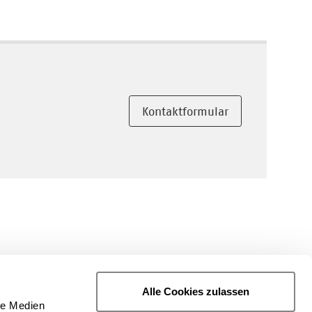
Kontaktformular
Alle Cookies zulassen
le Medien