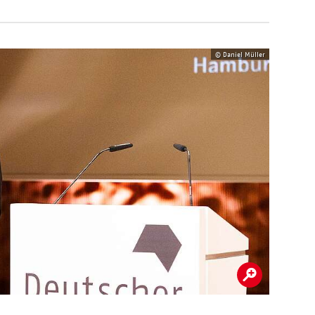
© Daniel Müller