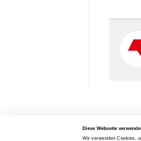
Diese Webseite verwende
Wir verwenden Cookies, um