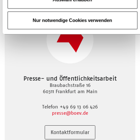
Nur notwendige Cookies verwenden
Presse- und Öffentlichkeitsarbeit
Braubachstraße 16
60311 Frankfurt am Main
Telefon +49 69 13 06 426
presse
@boev.de
Kontaktformular