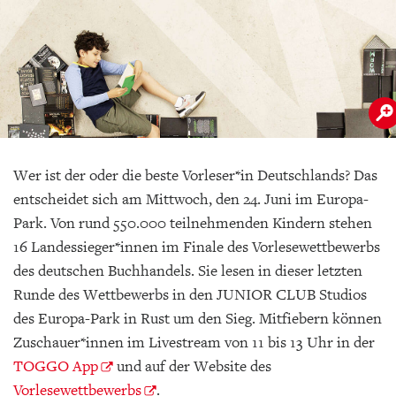
Wer ist der oder die beste Vorleser*in Deutschlands? Das
entscheidet sich am Mittwoch, den 24. Juni im Europa-
Park. Von rund 550.000 teilnehmenden Kindern stehen
16 Landessieger*innen im Finale des Vorlesewettbewerbs
des deutschen Buchhandels. Sie lesen in dieser letzten
Runde des Wettbewerbs in den JUNIOR CLUB Studios
des Europa-Park in Rust um den Sieg. Mitfiebern können
Zuschauer*innen im Livestream von 11 bis 13 Uhr in der
TOGGO App
und auf der Website des
Vorlesewettbewerbs
.