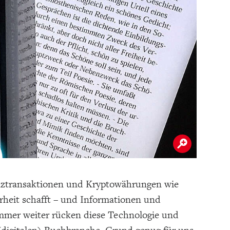
anztransaktionen und Kryptowährungen wie
erheit schafft – und Informationen und
mmer weiter rücken diese Technologie und