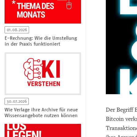
01.08.2026
E-Rechnung: Wie die Umstellung
in der Praxis funktioniert
30.07.2026
Der Begriff
Wie Verlage ihre Archive für neue
Wissensangebote nutzen können
Bitcoin verk
Transaktion