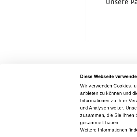
Unsere P
Diese Webseite verwende
Wir verwenden Cookies, um
anbieten zu können und di
Informationen zu Ihrer Ve
und Analysen weiter. Unse
zusammen, die Sie ihnen b
gesammelt haben.
Weitere Informationen find