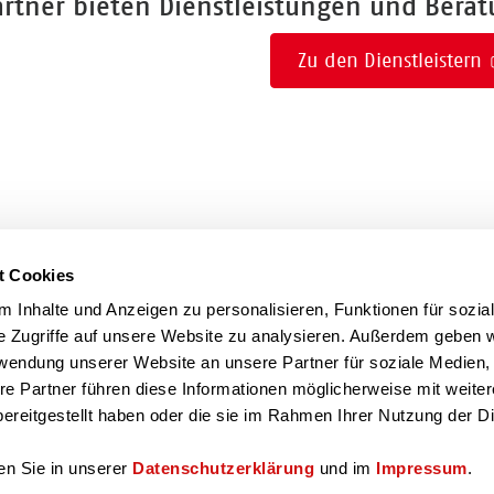
artner bieten Dienstleistungen und Bera
Zu den Dienstleistern
t Cookies
 Inhalte und Anzeigen zu personalisieren, Funktionen für sozia
e Zugriffe auf unsere Website zu analysieren. Außerdem geben w
rwendung unserer Website an unsere Partner für soziale Medien
re Partner führen diese Informationen möglicherweise mit weite
ereitgestellt haben oder die sie im Rahmen Ihrer Nutzung der D
en Sie in unserer
Datenschutzerklärung
und im
Impressum
.