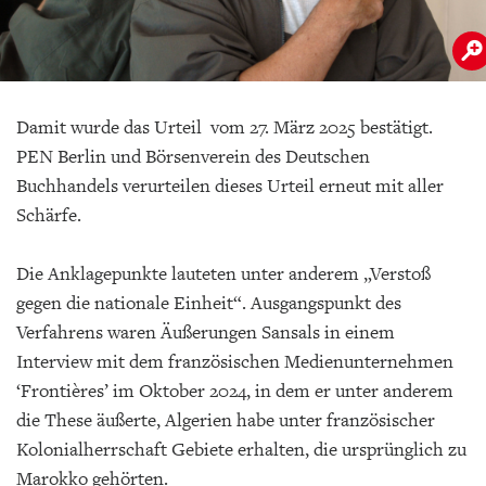
Damit wurde das Urteil vom 27. März 2025 bestätigt.
PEN Berlin und Börsenverein des Deutschen
Buchhandels verurteilen dieses Urteil erneut mit aller
Schärfe.
Die Anklagepunkte lauteten unter anderem „Verstoß
gegen die nationale Einheit“. Ausgangspunkt des
Verfahrens waren Äußerungen Sansals in einem
Interview mit dem französischen Medienunternehmen
‘Frontières’ im Oktober 2024, in dem er unter anderem
die These äußerte, Algerien habe unter französischer
Kolonialherrschaft Gebiete erhalten, die ursprünglich zu
Marokko gehörten.