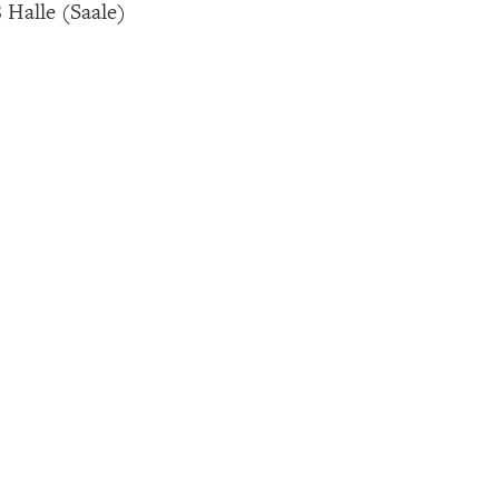
 Halle (Saale)