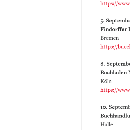
https://www.
5. Septembe
Findorffer 
Bremen
https://bue
8. Septembe
Buchladen 
Köln
https://www
10. Septemb
Buchhandlu
Halle