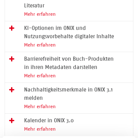
Literatur
Mehr erfahren
KI-Optionen im ONIX und
Nutzungsvorbehalte digitaler Inhalte
Mehr erfahren
Barrierefreiheit von Buch-Produkten
in ihren Metadaten darstellen
Mehr erfahren
Nachhaltigkeitsmerkmale in ONIX 3.1
melden
Mehr erfahren
Kalender in ONIX 3.0
Mehr erfahren