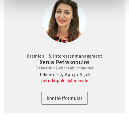
Gremien- & Interessenmanagement
Xenia Petrakopulos
Referentin Zwischenbuchhandel
Telefon +49 69 13 06 318
petrakopulos
@boev.de
Kontaktformular