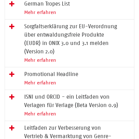
German Tropes List
Mehr erfahren
Sorgfaltserklärung zur EU-Verordnung
über entwaldungsfreie Produkte
(EUDR) in ONIX 3.0 und 3.1 melden
(Version 2.0)
Mehr erfahren
Promotional Headline
Mehr erfahren
ISNI und ORCID - ein Leitfaden von
Verlagen für Verlage (Beta Version 0.9)
Mehr erfahren
Leitfaden zur Verbesserung von
Vertrieb & Vermarktung von Genre-