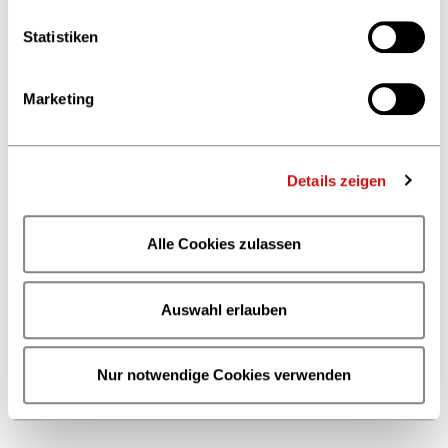
Statistiken
Marketing
Details zeigen
Alle Cookies zulassen
Auswahl erlauben
Nur notwendige Cookies verwenden