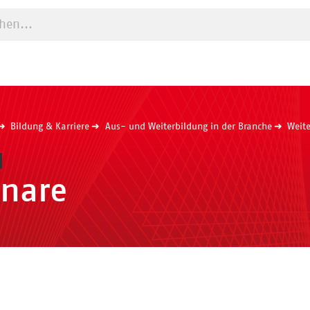
e starten
Bildung & Karriere
Aus- und Weiterbildung in der Branche
Weite
nare