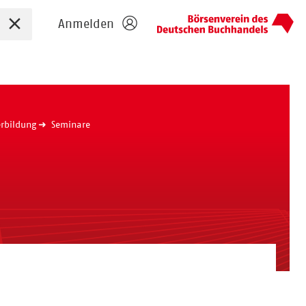
Sucheingabe zurücksetzen
Anmelden
rbildung
Seminare