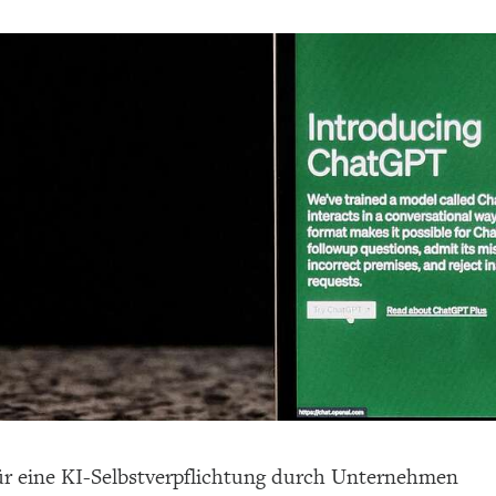
ür eine KI-Selbstverpflichtung durch Unternehmen