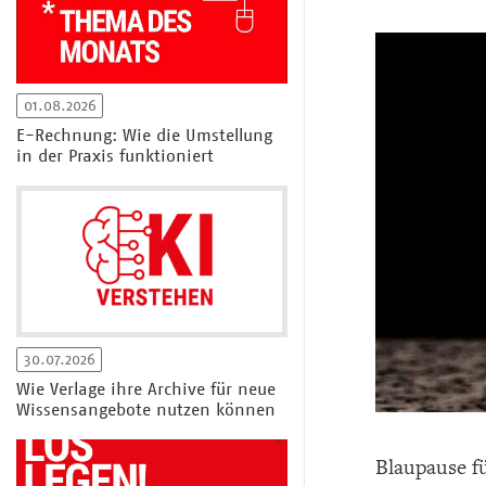
01.08.2026
E-Rechnung: Wie die Umstellung
in der Praxis funktioniert
30.07.2026
Wie Verlage ihre Archive für neue
Wissensangebote nutzen können
Blaupause f