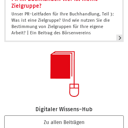
Zielgruppe?
Unser PR-Leitfaden für Ihre Buchhandlung, Teil 3:
Was ist eine Zielgruppe? Und wie nutzen Sie die
Bestimmung von Zielgruppen für Ihre eigene
Arbeit? | Ein Beitrag des Börsenvereins
Digitaler Wissens-Hub
Zu allen Beiträgen