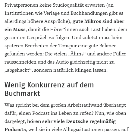
Privatpersonen keine Studioqualität erwarten (an
Institutionen wie Verlage und Buchhandlungen gibt es
allerdings höhere Ansprüche),
gute Mikros sind aber
ein Muss
, damit die Hörer*innen auch Lust haben, dem
gesamten Gespräch zu folgen. Und zuletzt muss beim
späteren Bearbeiten der Tonspur eine gute Balance
gefunden werden: Die vielen „Ähms“ und andere Füller
rausschneiden und das Audio gleichzeitig nicht zu
„abgehackt“, sondern natürlich klingen lassen.
Wenig Konkurrenz auf dem
Buchmarkt
Was spricht bei dem großen Arbeitsaufwand überhaupt
dafür, einen Podcast ins Leben zu rufen? Nun, wie oben
dargelegt,
hören sehr viele Deutsche regelmäßig
Podcasts
, weil sie in viele Alltagssituationen passen: auf