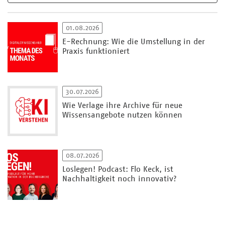
01.08.2026
E-Rechnung: Wie die Umstellung in der
Praxis funktioniert
30.07.2026
Wie Verlage ihre Archive für neue
Wissensangebote nutzen können
08.07.2026
Loslegen! Podcast: Flo Keck, ist
Nachhaltigkeit noch innovativ?