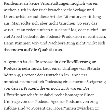
Pandemie, als keine Veranstaltungen möglich waren,
wichen auch in der Buchbranche viele Verlage und
Literaturhäuser auf diese Art der Literaturvermittlung
aus. Man sollte sich aber nicht täuschen: So easy das
wirkt – man redet einfach nur darauf los, oder nicht? – so
viel Arbeit bedeutet die Podcast-Produktion in echt auch.
Denn stimmen Vor- und Nachbereitung nicht, wirkt sich
das
enorm auf die Qualität aus
.
Allgemein ist das
Interesse in der Bevölkerung an
Podcasts sehr hoch
. Laut einer Umfrage von Statista
hörten 43 Prozent der Deutschen im Jahr 2022
mindestens monatlich Podcasts; eine enorme Steigerung
von den 14 Prozent, die es noch 2016 waren. Die
Hörer*innenschaft ist dabei recht homogen: Einer
Umfrage von der Podcast-Agentur Podstars von 2023
zufolge sind 75 Prozent der Hörer*innen zwischen 20