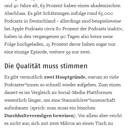
und 40 Jahre alt, 63 Prozent haben einen akademischen
Abschluss. Es gibt Schätzungen zufolge rund 65.000
Podcasts in Deutschland – allerdings sind beispielsweise
bei Apple Podcasts circa 80 Prozent der Podcasts inaktiv,
haben in den vergangenen 90 Tagen also keine neue
Folge hochgeladen, 25 Prozent davor haben sogar nur
eine einzige Episode, weitere 39 nur zwei.
Die Qualität muss stimmen
Es gibt vermutlich
zwei Hauptgründe
, warum so viele
Podcaster*innen so schnell wieder aufgeben. Zum einen
dauert es im Vergleich zu Social-Media-Plattformen
wesentlich länger, um eine Stammhörer*innenschaft
aufzubauen (sprich: man muss ein bisschen
Durchhaltevermögen beweisen
). Vor allem aber reicht
es nicht aus, sich mit zwei Mikros an einen Tisch zu