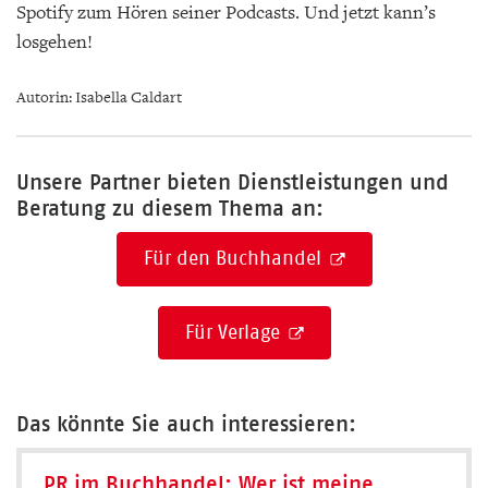
Spotify zum Hören seiner Podcasts. Und jetzt kann’s
losgehen!
Autorin: Isabella Caldart
Unsere Partner bieten Dienstleistungen und
Beratung zu diesem Thema an:
Für den Buchhandel
Für Verlage
Das könnte Sie auch interessieren:
PR im Buchhandel: Wer ist meine