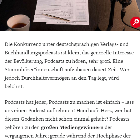
Die Konkurrenz unter deutschsprachigen Verlags- und
Buchhandlungspodcasts ist klein, das generelle Interesse
der Bevölkerung, Podcasts zu hören, sehr groß. Eine
Stammhörer*innenschaft aufzubauen dauert Zeit. Wer
jedoch Durchhaltevermögen an den Tag legt, wird
belohnt.
Podcasts hat jeder, Podcasts zu machen ist einfach – lass
uns einen Podcast aufnehmen! Hand aufs Herz, wer hat
diesen Gedanken nicht schon einmal gehabt? Podcasts
gehören zu den
großen Mediengewinnern
der
vergangenen Jahre; gerade während der Hochphase der