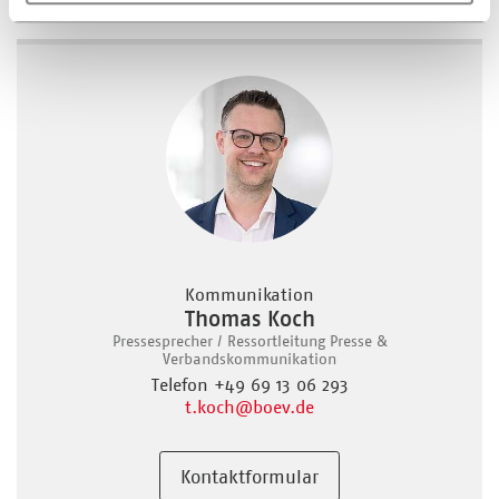
Kommunikation
Thomas Koch
Pressesprecher / Ressortleitung Presse &
Verbandskommunikation
Telefon +49 69 13 06 293
t.koch
@boev.de
Kontaktformular