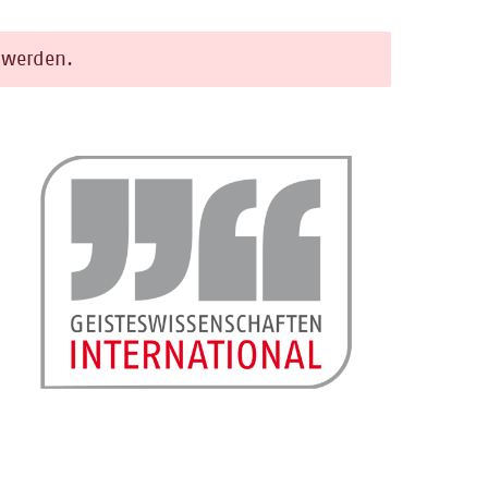
t werden.