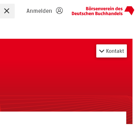
Sucheingabe zurücksetzen
Anmelden
Kontakt