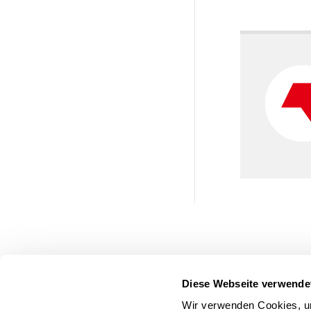
Diese Webseite verwende
Wir verwenden Cookies, um