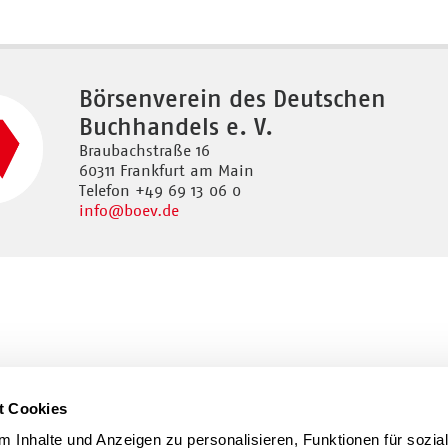
Börsenverein des Deutschen
Buchhandels e. V.
Braubachstraße 16
60311 Frankfurt am Main
Telefon +49 69 13 06 0
info
@boev.de
t Cookies
 Inhalte und Anzeigen zu personalisieren, Funktionen für sozia