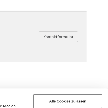
Kontaktformular
Alle Cookies zulassen
le Medien