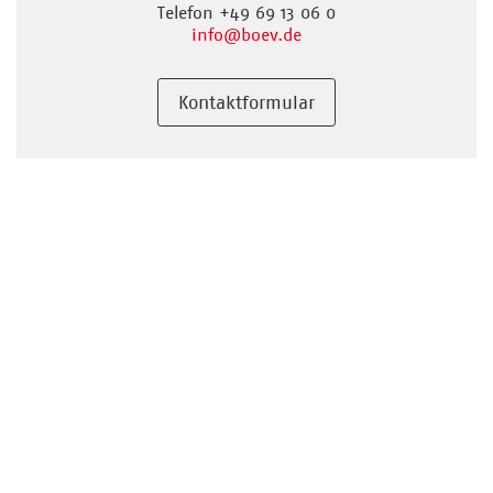
Telefon +49 69 13 06 0
info
@boev.de
Kontaktformular