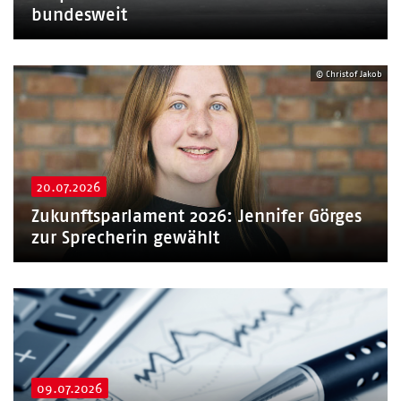
bundesweit
© Christof Jakob
20.07.2026
Zukunftsparlament 2026: Jennifer Görges
zur Sprecherin gewählt
09.07.2026